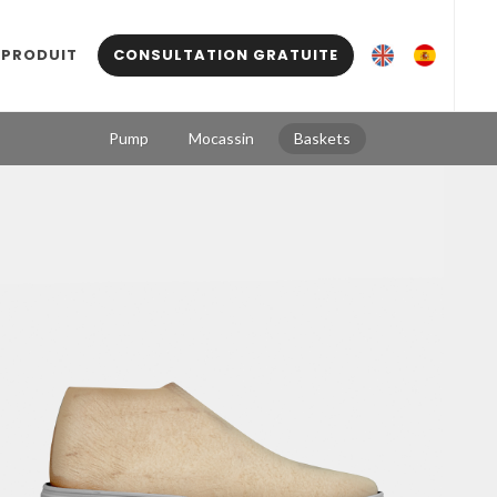
 PRODUIT
CONSULTATION GRATUITE
Pump
Mocassin
Baskets