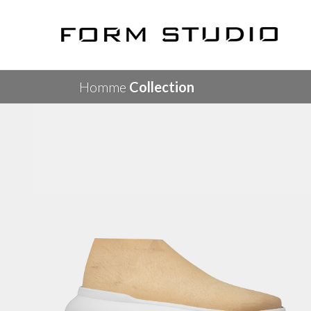
Homme
Collection