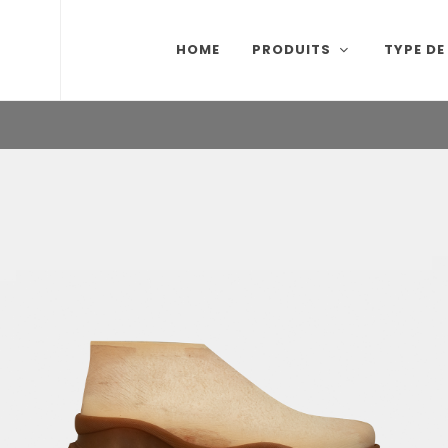
HOME
PRODUITS
TYPE DE