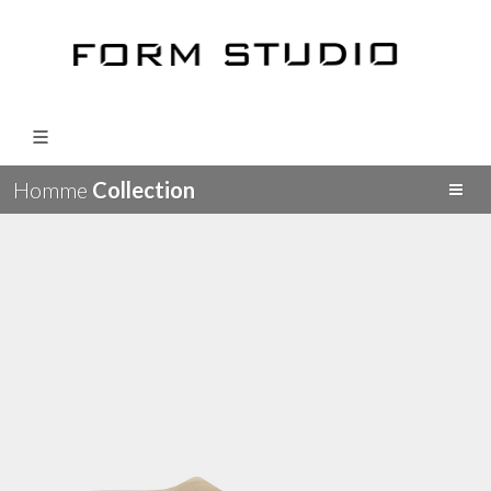
Homme
Collection