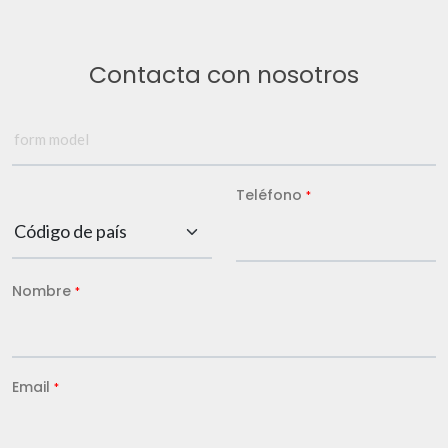
Contacta con nosotros
Teléfono
*
Nombre
*
Email
*