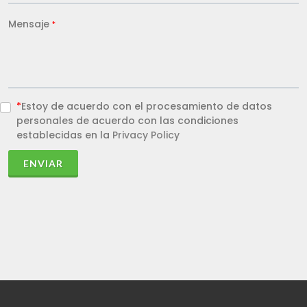
Mensaje
*
*
Estoy de acuerdo con el procesamiento de datos
personales de acuerdo con las condiciones
establecidas en la
Privacy Policy
ENVIAR