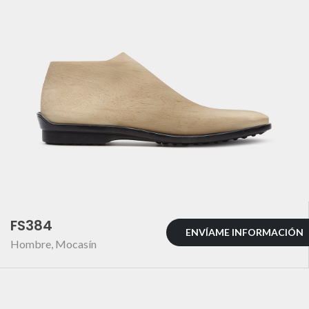
FS384
ENVÍAME INFORMACIÓN
Hombre
,
Mocasín