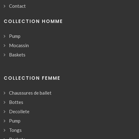
Contact
COLLECTION HOMME
Pump
Mocassin
Baskets
COLLECTION FEMME
Chaussures de ballet
Bottes
Decollete
Pump
Tongs